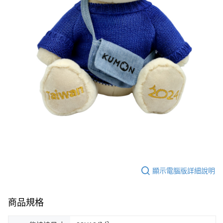
顯示電腦版詳細說明
商品規格