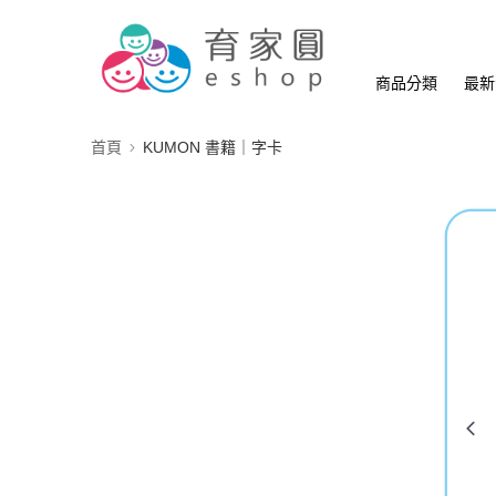
商品分類
最新
首頁
KUMON 書籍｜字卡