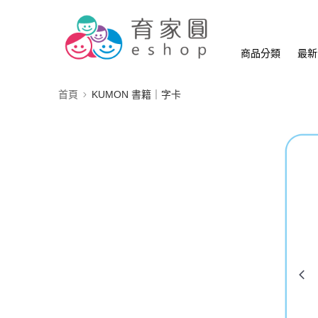
商品分類
最新
首頁
KUMON 書籍｜字卡