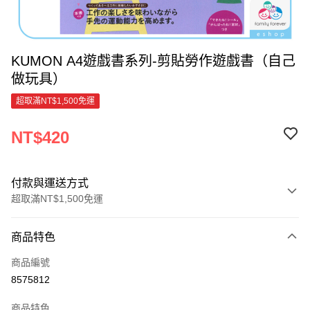
KUMON A4遊戲書系列-剪貼勞作遊戲書（自己
做玩具）
超取滿NT$1,500免運
NT$420
付款與運送方式
超取滿NT$1,500免運
付款方式
商品特色
信用卡一次付款
商品編號
超商取貨付款
8575812
LINE Pay
商品特色