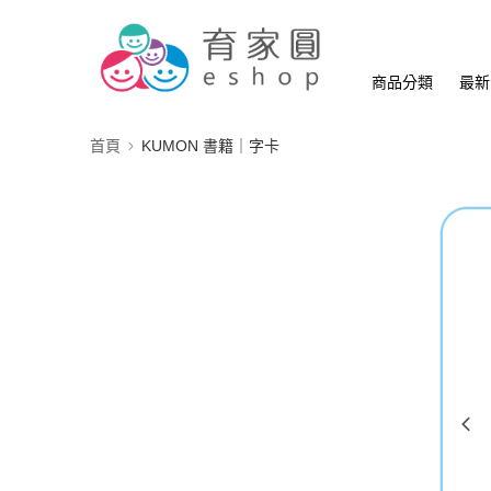
商品分類
最新
首頁
KUMON 書籍｜字卡