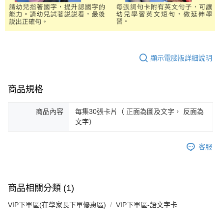
顯示電腦版詳細說明
商品規格
商品內容
每集30張卡片（ 正面為圖及文字， 反面為
文字）
客服
商品相關分類 (1)
VIP下單區(在學家長下單優惠區)
VIP下單區-語文字卡