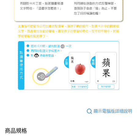
顯示電腦版詳細說明
商品規格