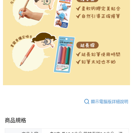
顯示電腦版詳細說明
商品規格