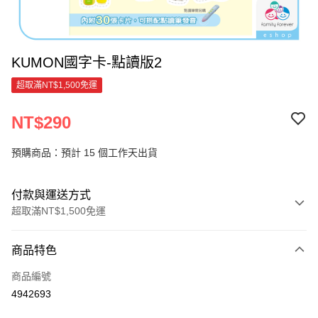
KUMON國字卡-點讀版2
超取滿NT$1,500免運
NT$290
預購商品：預計 15 個工作天出貨
付款與運送方式
超取滿NT$1,500免運
付款方式
商品特色
信用卡一次付款
商品編號
超商取貨付款
4942693
LINE Pay