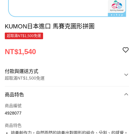
KUMON日本進口 馬賽克圖形拼圖
超取滿NT$1,500免運
NT$1,540
付款與運送方式
超取滿NT$1,500免運
付款方式
商品特色
信用卡一次付款
商品編號
超商取貨付款
4928077
ATM付款
商品特色
培養創作力，自然而然的培養出對圖形的組合、分割、的感覺。