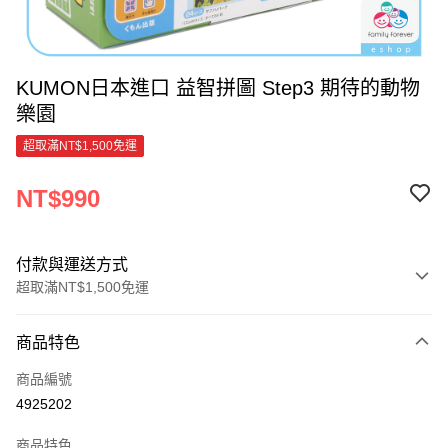
KUMON日本進口 益智拼圖 Step3 期待的動物
樂園
超取滿NT$1,500免運
NT$990
付款與運送方式
超取滿NT$1,500免運
付款方式
商品特色
信用卡一次付款
商品編號
超商取貨付款
4925202
ATM付款
商品特色