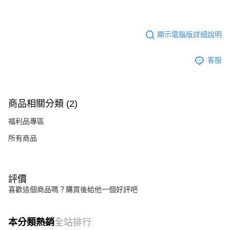
顯示電腦版詳細說明
客服
商品相關分類 (2)
福利品專區
所有商品
評價
喜歡這個商品嗎？購買後給他一個好評吧
本分類熱銷
全站排行