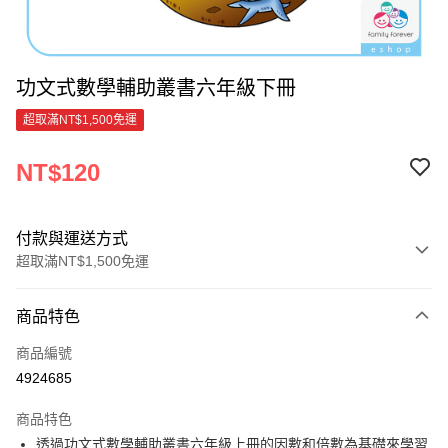
功文式數學輔助叢書六年級下冊
超取滿NT$1,500免運
NT$120
付款與運送方式
超取滿NT$1,500免運
付款方式
商品特色
信用卡一次付款
商品編號
超商取貨付款
4924685
LINE Pay
商品特色
Apple Pay
透過功文式數學輔助叢書六年級上冊的因數和倍數為基礎來學習