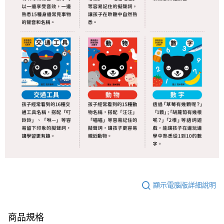
顯示電腦版詳細說明
商品規格