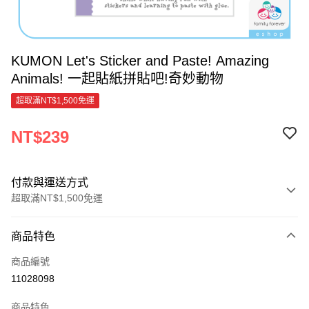
KUMON Let's Sticker and Paste! Amazing
Animals! 一起貼紙拼貼吧!奇妙動物
超取滿NT$1,500免運
NT$239
付款與運送方式
超取滿NT$1,500免運
付款方式
商品特色
信用卡一次付款
商品編號
超商取貨付款
11028098
LINE Pay
商品特色