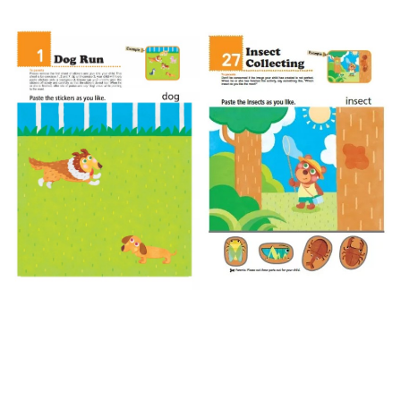
每筆NT$300，滿NT$1,500(含以上)免運費